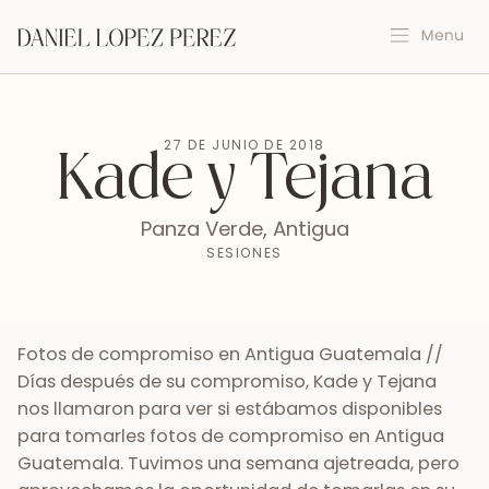
27 DE JUNIO DE 2018
Kade y Tejana
Panza Verde, Antigua
SESIONES
Fotos de compromiso en Antigua Guatemala //
Días después de su compromiso, Kade y Tejana
nos llamaron para ver si estábamos disponibles
para tomarles fotos de compromiso en Antigua
Guatemala. Tuvimos una semana ajetreada, pero