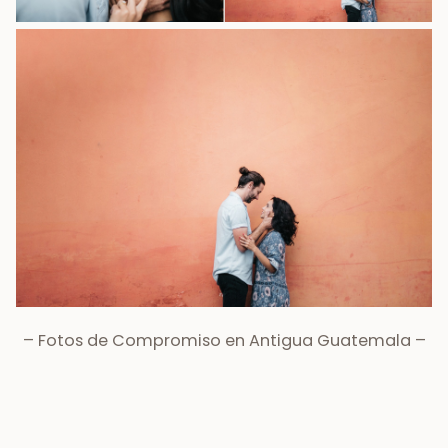
– Fotos de Compromiso en Antigua Guatemala –