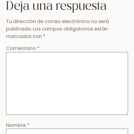
Deja una respuesta
Tu dirección de correo electrónico no será
publicada.
Los campos obligatorios están
marcados con
*
Comentario
*
Nombre
*