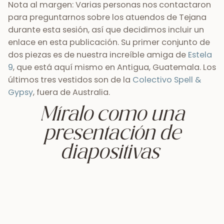
Nota al margen: Varias personas nos contactaron
para preguntarnos sobre los atuendos de Tejana
durante esta sesión, así que decidimos incluir un
enlace en esta publicación. Su primer conjunto de
dos piezas es de nuestra increíble amiga de
Estela
9
, que está aquí mismo en Antigua, Guatemala. Los
últimos tres vestidos son de la
Colectivo Spell &
Gypsy
, fuera de Australia.
Míralo como una
presentación de
diapositivas