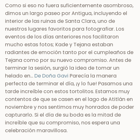
Como si eso no fuera suficientemente asombroso,
dimos un largo paseo por Antigua, incluyendo el
interior de las ruinas de Santa Clara, uno de
nuestros lugares favoritos para fotografiar. Los
eventos de los días anteriores nos facilitaron
mucho estas fotos; Kade y Tejana estaban
radiantes de emoción tanto por el cumpleaños de
Tejana como por su nuevo compromiso. Antes de
terminar la sesión, surgió la idea de tomar un
helado en...
De Doña Gavi
Parecía la manera
perfecta de terminar el día, ¡y lo fue! Pasamos una
tarde increíble con estos tortolitos. Estamos muy
contentos de que se casen en el lago de Atitlán en
noviembre y nos sentimos muy honrados de poder
capturarlo. Si el día de su boda es la mitad de
increíble que su compromiso, nos espera una
celebración maravillosa.