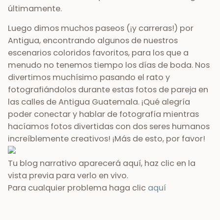
últimamente.
Luego dimos muchos paseos (¡y carreras!) por
Antigua, encontrando algunos de nuestros
escenarios coloridos favoritos, para los que a
menudo no tenemos tiempo los días de boda. Nos
divertimos muchísimo pasando el rato y
fotografiándolos durante estas fotos de pareja en
las calles de Antigua Guatemala. ¡Qué alegría
poder conectar y hablar de fotografía mientras
hacíamos fotos divertidas con dos seres humanos
increíblemente creativos! ¡Más de esto, por favor!
Tu blog narrativo aparecerá aquí, haz clic en la
vista previa para verlo en vivo.
Para cualquier problema haga clic
aquí