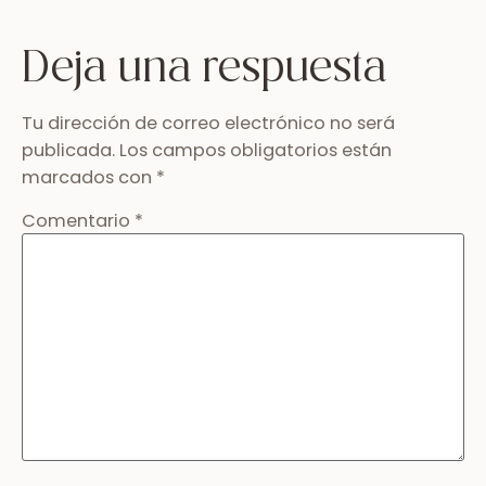
Deja una respuesta
Tu dirección de correo electrónico no será
publicada.
Los campos obligatorios están
marcados con
*
Comentario
*