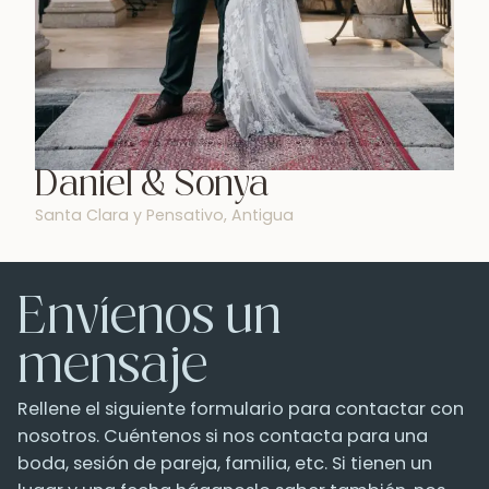
Daniel & Sonya
Santa Clara y Pensativo, Antigua
Envíenos un
mensaje
Rellene el siguiente formulario para contactar con
nosotros. Cuéntenos si nos contacta para una
boda, sesión de pareja, familia, etc. Si tienen un