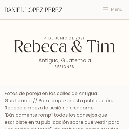
4 DE JUNIO DE 2021
Rebeca & Tim
Antigua, Guatemala
SESIONES
Fotos de pareja en las calles de Antigua
Guatemala // Para empezar esta publicación,
Rebeca empezó la sesión diciéndome:
"Básicamente rompí todos los consejos que
escribiste en tu publicación sobre qué vestir para