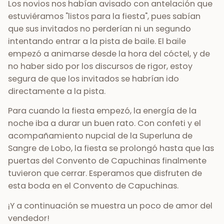
Los novios nos habían avisado con antelación que
estuviéramos "listos para la fiesta", pues sabían
que sus invitados no perderían ni un segundo
intentando entrar a la pista de baile. El baile
empezó a animarse desde la hora del cóctel, y de
no haber sido por los discursos de rigor, estoy
segura de que los invitados se habrían ido
directamente a la pista.
Para cuando la fiesta empezó, la energía de la
noche iba a durar un buen rato. Con confeti y el
acompañamiento nupcial de la Superluna de
Sangre de Lobo, la fiesta se prolongó hasta que las
puertas del Convento de Capuchinas finalmente
tuvieron que cerrar. Esperamos que disfruten de
esta boda en el Convento de Capuchinas.
¡Y a continuación se muestra un poco de amor del
vendedor!