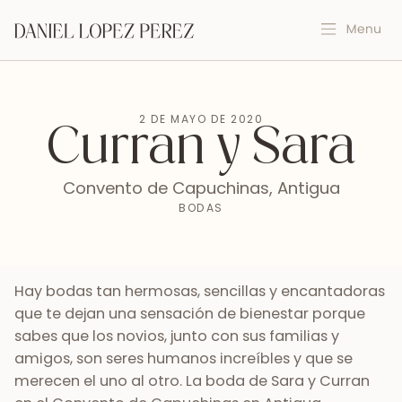
2 DE MAYO DE 2020
Curran y Sara
Convento de Capuchinas, Antigua
BODAS
Hay bodas tan hermosas, sencillas y encantadoras
que te dejan una sensación de bienestar porque
sabes que los novios, junto con sus familias y
amigos, son seres humanos increíbles y que se
merecen el uno al otro. La boda de Sara y Curran